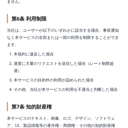
ません。
第6条 利用制限
当社は、ユーザーが以下のいずれかに該当する場合、事前通知
なく本サービスの全部または一部の利用を制限することができ
ます。
本規約に違反した場合
過度に大量のリクエストを送信した場合（レート制限超
過）
本サービスの目的外の利用が認められた場合
その他、当社が本サービスの利用を不適当と判断した場合
第7条 知的財産権
本サービスのテキスト、画像、ロゴ、デザイン、ソフトウェ
ア、UI、製品情報等の著作権・商標権・その他の知的財産権