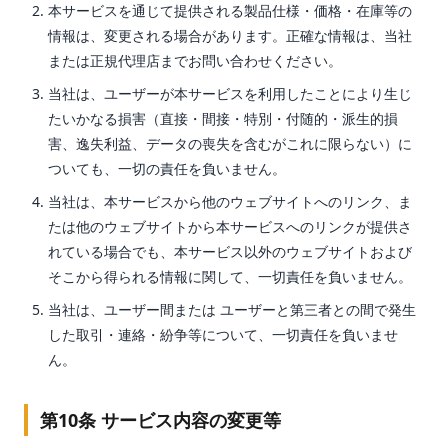
本サービスを通じて提供される製品仕様・価格・在庫等の
情報は、変更される場合があります。正確な情報は、当社
または正規代理店までお問い合わせください。
当社は、ユーザーが本サービスを利用したことにより生じ
たいかなる損害（直接・間接・特別・付随的・派生的損
害、逸失利益、データの喪失を含むがこれに限らない）に
ついても、一切の責任を負いません。
当社は、本サービスから他のウェブサイトへのリンク、ま
たは他のウェブサイトから本サービスへのリンクが提供さ
れている場合でも、本サービス以外のウェブサイトおよび
そこから得られる情報に関して、一切責任を負いません。
当社は、ユーザー間または ユーザーと第三者との間で発生
した取引・連絡・紛争等について、一切責任を負いませ
ん。
第10条 サービス内容の変更等