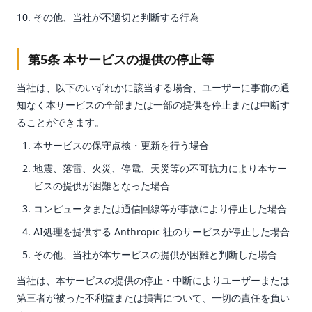
その他、当社が不適切と判断する行為
第5条 本サービスの提供の停止等
当社は、以下のいずれかに該当する場合、ユーザーに事前の通
知なく本サービスの全部または一部の提供を停止または中断す
ることができます。
本サービスの保守点検・更新を行う場合
地震、落雷、火災、停電、天災等の不可抗力により本サー
ビスの提供が困難となった場合
コンピュータまたは通信回線等が事故により停止した場合
AI処理を提供する Anthropic 社のサービスが停止した場合
その他、当社が本サービスの提供が困難と判断した場合
当社は、本サービスの提供の停止・中断によりユーザーまたは
第三者が被った不利益または損害について、一切の責任を負い