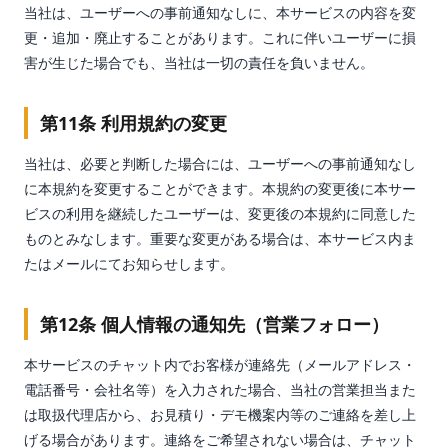
当社は、ユーザーへの事前通知なしに、本サービスの内容を変
更・追加・廃止することがあります。これに伴いユーザーに損
害が生じた場合でも、当社は一切の責任を負いません。
第11条 利用規約の変更
当社は、必要と判断した場合には、ユーザーへの事前通知なし
に本規約を変更することができます。本規約の変更後に本サー
ビスの利用を継続したユーザーは、変更後の本規約に同意した
ものとみなします。重要な変更がある場合は、本サービス内ま
たはメールにてお知らせします。
第12条 個人情報の通知先（営業フォロー）
本サービスのチャット内でお客様が連絡先（メールアドレス・
電話番号・会社名等）を入力された場合、当社の営業担当また
は取扱代理店から、お見積り・デモ機案内等のご連絡を差し上
げる場合があります。連絡をご希望されない場合は、チャット