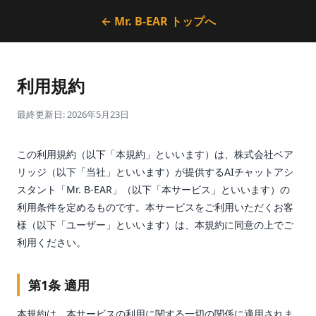
← Mr. B-EAR トップへ
利用規約
最終更新日: 2026年5月23日
この利用規約（以下「本規約」といいます）は、株式会社ベア
リッジ（以下「当社」といいます）が提供するAIチャットアシ
スタント「Mr. B-EAR」（以下「本サービス」といいます）の
利用条件を定めるものです。本サービスをご利用いただくお客
様（以下「ユーザー」といいます）は、本規約に同意の上でご
利用ください。
第1条 適用
本規約は、本サービスの利用に関する一切の関係に適用されま