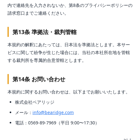
内で連絡先を入力されないか、第8条のプライバシーポリシーの
請求窓口までご連絡ください。
第13条 準拠法・裁判管轄
本規約の解釈にあたっては、日本法を準拠法とします。本サー
ビスに関して紛争が生じた場合には、当社の本社所在地を管轄
する裁判所を専属的合意管轄とします。
第14条 お問い合わせ
本規約に関するお問い合わせは、以下までお願いいたします。
株式会社ベアリッジ
メール：
info@bearidge.com
電話：0569-89-7969（平日 9:00〜17:30）