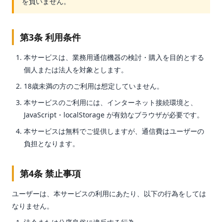
を負いません。
第3条 利用条件
本サービスは、業務用通信機器の検討・購入を目的とする
個人または法人を対象とします。
18歳未満の方のご利用は想定していません。
本サービスのご利用には、インターネット接続環境と、
JavaScript・localStorage が有効なブラウザが必要です。
本サービスは無料でご提供しますが、通信費はユーザーの
負担となります。
第4条 禁止事項
ユーザーは、本サービスの利用にあたり、以下の行為をしては
なりません。